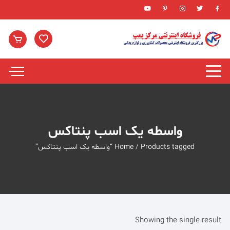
Ski
t
conten
واسطه یک اسب پنتاکس
/ Products tagged “واسطه یک اسب پنتاکس”
Home
Showing the single result