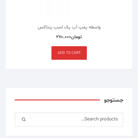
واسطه پمپ آب یک اسب پنتاکس
تومان
۲۷۰.۰۰۰
ADD TO CART
جستوجو