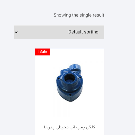
Showing the single result
Sale!
کلگی پمپ آب محیطی پدرولا