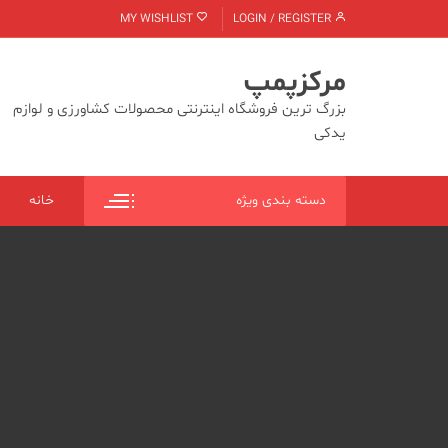
Ski
MY WISHLIST
LOGIN / REGISTER
t
conten
مرکزپمپ
بزرگ ترین فروشگاه اینترنتی محصولات کشاورزی و لوازم
یدکی
دسته بندی ویژه
خانه