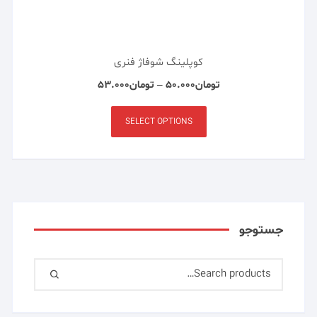
کوپلینگ شوفاژ فنری
تومان
۵۰.۰۰۰
–
تومان
۵۳.۰۰۰
SELECT OPTIONS
جستوجو