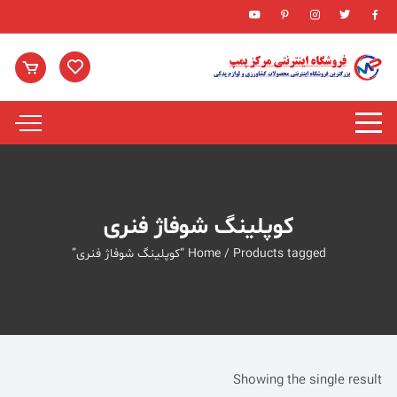
Ski
t
conten
کوپلینگ شوفاژ فنری
/ Products tagged “کوپلینگ شوفاژ فنری”
Home
Showing the single result