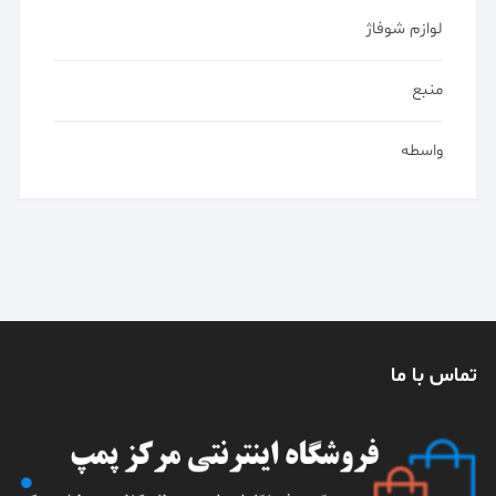
لوازم شوفاژ
منبع
واسطه
تماس با ما