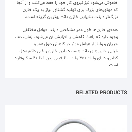
خاموش می‌شود نیز نیروی کار خود را حفظ می‌کنند و از آنجا
که موتورهای بزرگ برای تولید گشتاور نیاز به یک خازن
بزرگ‌تر دارند، بنابراین خازن دائم بهترین گزینه است.
همه‌ی خازن‌‌ها طول عمر مشخصی دارند. عوامل مختلفی
وجود دارد که باعث کاهش یا افزایش آن می‌شود. زمان، دما،
جریان و ولتاژ از عوامل موثر در کاهش طول عمر و
خرابی
خازن‌های دائم
هستند. این خازن روغنی دائم مدل
کتابی، دارای ولتاژ ۴۵۰ ولت و ظرفیتی بین ۱ تا ۴۰ میکروفاراد
است.
RELATED PRODUCTS