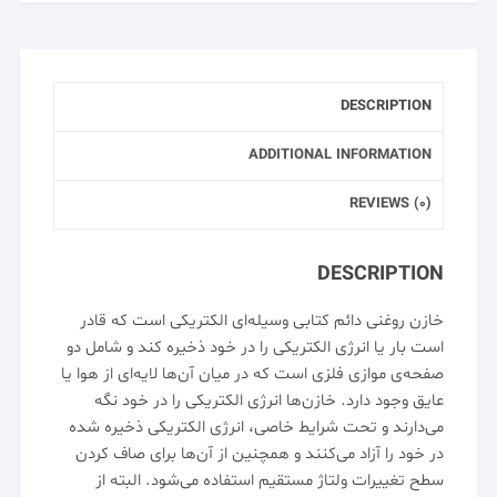
DESCRIPTION
ADDITIONAL INFORMATION
REVIEWS (0)
DESCRIPTION
خازن روغنی
دائم کتابی وسیله‌ای الکتریکی است که قادر
است بار یا انرژی الکتریکی را در خود ذخیره کند و شامل دو
صفحه‌ی موازی فلزی است که در میان آن‌ها لایه‌ای از هوا یا
عایق وجود دارد. خازن‌ها انرژی الکتریکی را در خود نگه
می‌دارند و تحت شرایط خاصی، انرژی الکتریکی ذخیره شده
در خود را آزاد می‌کنند و همچنین از آن‌ها برای صاف کردن
سطح تغییرات ولتاژ مستقیم استفاده می‌شود. البته از