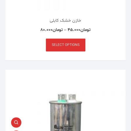
خازن خشک کابلی
تومان
۴۵.۰۰۰
–
تومان
۸۰.۰۰۰
SELECT OPTIONS