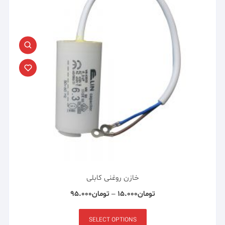
خازن روغنی کابلی
تومان
۱۵.۰۰۰
–
تومان
۹۵.۰۰۰
SELECT OPTIONS