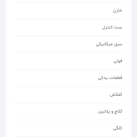
خازن
ست کنترل
سیل میکانیکی
فولی
قطعات یدکی
کفکش
کلاچ و پلاتین
کلگی