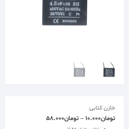
خازن کتابی
تومان
۱۰.۰۰۰
–
تومان
۵۸.۰۰۰