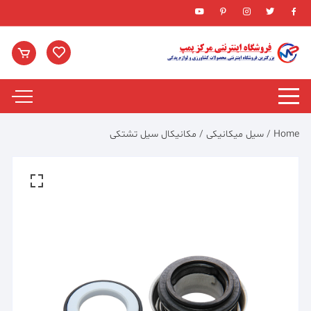
Ski
t
conten
Home
/
سیل میکانیکی
/ مکانیکال سیل تشتکی