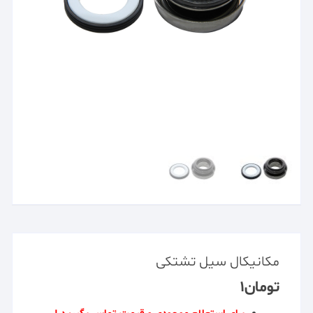
مکانیکال سیل تشتکی
تومان
۱