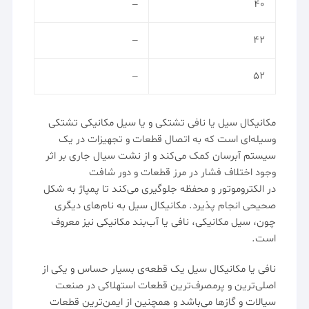
–
۴۰
–
۴۲
–
۵۲
مکانیکال سیل
یا نافی تشتکی و یا سیل مکانیکی تشتکی
وسیله‌ای است که به اتصال قطعات و تجهیزات در یک
سیستم آبرسان کمک می‌کند و از نشت سیال جاری بر اثر
وجود اختلاف فشار در مرز قطعات و دور شافت
در
الکتروموتور
و محفظه جلوگیری می‌کند تا پمپاژ به شکل
صحیحی انجام پذیرد. مکانیکال سیل به نام‌های دیگری
چون، سیل مکانیکی، نافی یا آب‌بند مکانیکی نیز معروف
است.
نافی یا
مکانیکال سیل
یک قطعه‌ی بسیار حساس و یکی از
اصلی‌ترین و پرمصرف‌ترین قطعات استهلاکی در صنعت
سیالات و گازها می‌باشد و همچنین از ایمن‌ترین قطعات