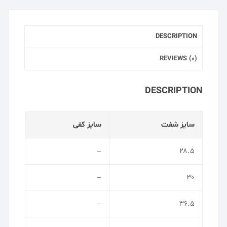
DESCRIPTION
REVIEWS (0)
DESCRIPTION
سایز شفت
سایز کفی
–
۲۸.۵
–
۳۰
–
۳۶.۵