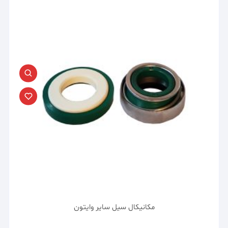
مکانیکال سیل سایر وایتون