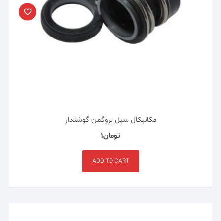
مکانیکال سیل بروگمن گوشتدار
تومان
۱
ADD TO CART