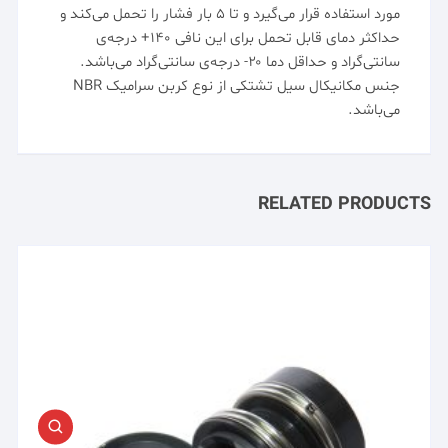
مورد استفاده قرار می‌گیرد و تا ۵ بار فشار را تحمل می‌کند و
حداکثر دمای قابل تحمل برای این نافی ۱۴۰+ درجه‌ی
سانتی‌گراد و حداقل دما ۲۰- درجه‌ی سانتی‌گراد می‌باشد.
جنس مکانیکال سیل تشتکی از نوع کربن سرامیک NBR
می‌باشد.
RELATED PRODUCTS