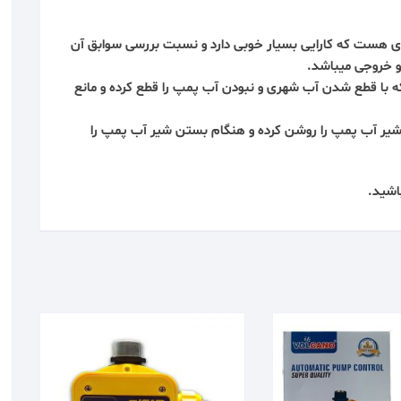
 درجه ای هست که کارایی بسیار خوبی دارد و نسبت بررسی سوابق آن
و خروجی میباشد.
با قطع شدن آب شهری و نبودن آب پمپ را قطع کرده و مانع
 شیر آب
پمپ
را روشن کرده و هنگام بستن شیر آب پمپ را
اشید.