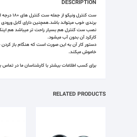
DESCRIPTION
ست کنترل ونیکو
از جمله
ست کنترل
های ۱۸۰
برندی خوب میتواند باشد.همچنین دارای کابل ورودی 
نصب ست کنترل هم بسیار راحت تر میباشد هم اینکه 
کارکرد آن بدون آب میشود.
دستور کار آن به این صورت است که هنگام باز کردن
خاموش میکند.
برای کسب اطلاعات بیشتر با کارشناسان ما در تماس ب
RELATED PRODUCTS