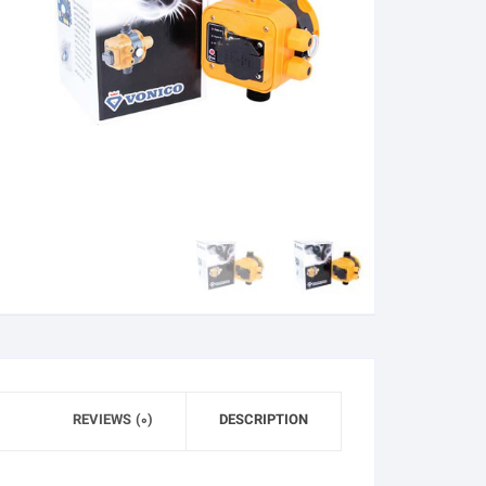
REVIEWS (0)
DESCRIPTION