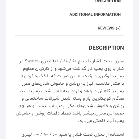
DESCRIPTION
ADDITIONAL INFORMATION
REVIEWS (0)
DESCRIPTION
مخزن تحت فشار
یا
منبع ۶۰ / ۸۰ / ۱۰۰ لیتری Swates
در
کنار یا روی
پمپ
کار گذاشته می‌شود و از کارکردن مداوم
پمپ جلوگیری می‌کند، به این صورت که با ذخیره کردن آب
با فشار مناسب، نیاز به روشن و خاموش شدن‌های مکرر
پمپ را کاهش می‌دهد و لزومی به فعال شدن پمپ آب در
هنگام کوچکترین باز و بسته شدن شیرالات ساختمانی و
روشن و خاموش شدن‌های مکرر پمپ آب نیست و هر چه
حجم این مخزن بیشتر باشد تعداد دفعات روشن و خاموش
پمپ آب، کاهش می‌یابد.
استفاده از مخزن تحت فشار یا
منبع ۶۰
/ ۸۰ / ۱۰۰ لیتری