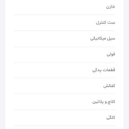
خازن
ست کنترل
سیل میکانیکی
فولی
قطعات یدکی
کفکش
کلاچ و پلاتین
کلگی