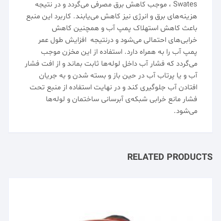
Swates
، موجب کاهش برق مصرفی می‌گردد و در نتیجه
هزینه‌های برق و انرژی نیز کاهش می‌یابند. کاربرد این منبع
باعث کاهش استهلاک پمپ آب و همچنین کاهش
خرابی‌های احتمالی می‌شود و درنتیجه افزایش طول عمر
پمپ آب
را به همراه دارد. استفاده از این مخزن موجب
می‌گردد که فشار آب داخل لوله‌ها ثابت بماند و از افت فشار
آب و یا پرتاب آب در حین باز و بسته شدن و به جریان
افتادن آب جلوگیری کند و در نهایت استفاده از منبع تحت
فشار مانع خرابی شبکه‌ی آبرسانی ساختمان و لوله‌ها
می‌شود.
RELATED PRODUCTS