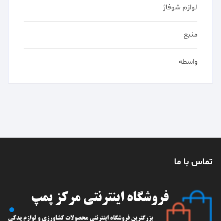
لوازم شوفاژ
منبع
واسطه
تماس با ما