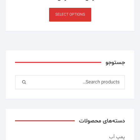
SELECT OPTIONS
جستوجو
دسته‌های محصولات
پمپ آب