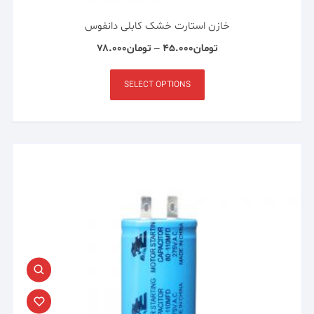
خازن استارت خشک کابلی دانفوس
تومان
۴۵.۰۰۰
–
تومان
۷۸.۰۰۰
SELECT OPTIONS