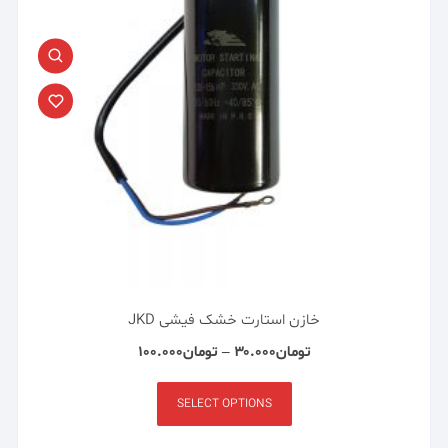
خازن استارت خشک فیشی JKD
تومان
۳۰.۰۰۰
–
تومان
۱۰۰.۰۰۰
SELECT OPTIONS