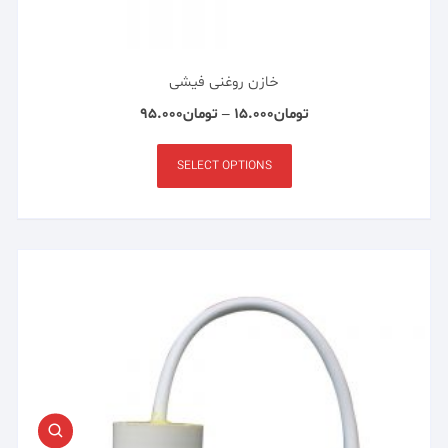
خازن روغنی فیشی
تومان
۱۵.۰۰۰
–
تومان
۹۵.۰۰۰
SELECT OPTIONS