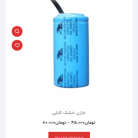
خازن خشک کابلی
تومان
۴۵.۰۰۰
–
تومان
۸۰.۰۰۰