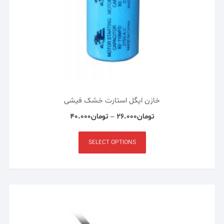
خازن ایگل استارت خشک فیشی
تومان
۲۶.۰۰۰
–
تومان
۴۰.۰۰۰
SELECT OPTIONS