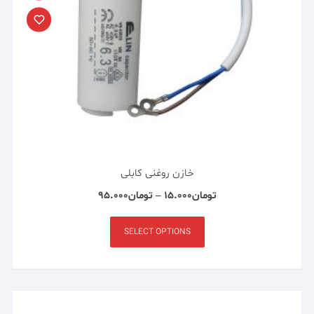
خازن روغنی کابلی
تومان
۱۵.۰۰۰
–
تومان
۹۵.۰۰۰
SELECT OPTIONS