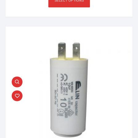
SELECT OPTIONS