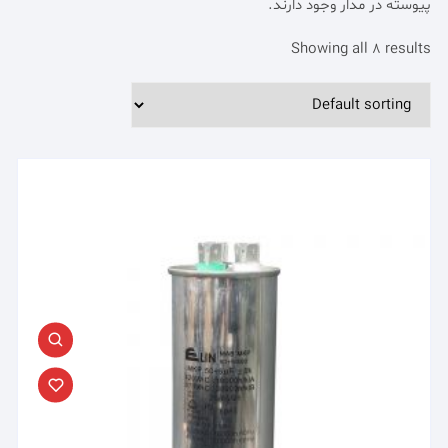
پیوسته در مدار وجود دارند.
Showing all 8 results