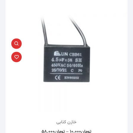
خازن کتابی
تومان
۱۰.۰۰۰
–
تومان
۵۸.۰۰۰