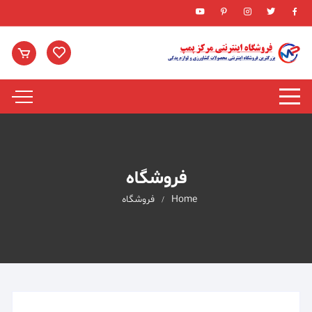
Ski
t
conten
فروشگاه
Home
فروشگاه