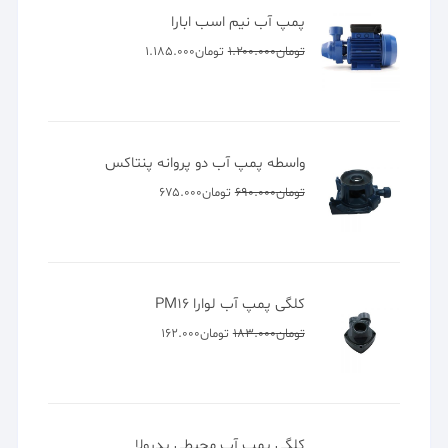
پمپ آب نیم اسب ابارا
تومان
۱.۲۰۰.۰۰۰
تومان
۱.۱۸۵.۰۰۰
واسطه پمپ آب دو پروانه پنتاکس
تومان
۶۹۰.۰۰۰
تومان
۶۷۵.۰۰۰
کلگی پمپ آب لوارا PM16
تومان
۱۸۳.۰۰۰
تومان
۱۶۲.۰۰۰
کلگی پمپ آب محیطی پدرولا