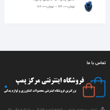
–
تومان
۱۶۴.۰۰۰
تومان
۱۸۲.۰۰۰
تماس با ما
تهران ، سعدی جنوبی ، کوچه شهید فخرائی ، پاساژ صدقی نژاد