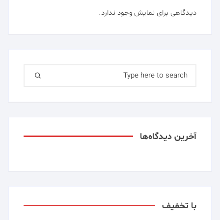
دیدگاهی برای نمایش وجود ندارد.
Search for:
آخرین دیدگاه‌ها
با تخفیف