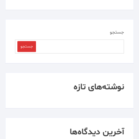
جستجو
جستجو
نوشته‌های تازه
آخرین دیدگاه‌ها