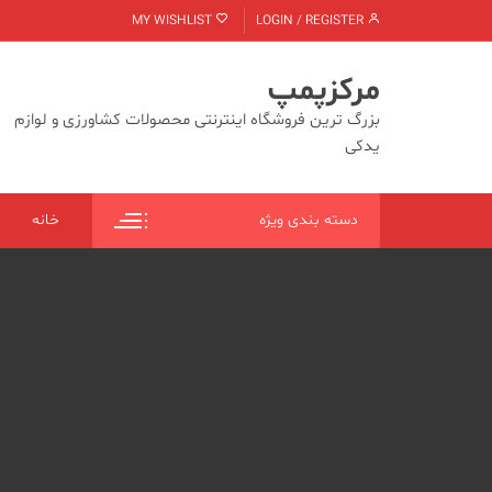
Ski
MY WISHLIST
LOGIN / REGISTER
t
conten
مرکزپمپ
بزرگ ترین فروشگاه اینترنتی محصولات کشاورزی و لوازم
یدکی
دسته بندی ویژه
خانه