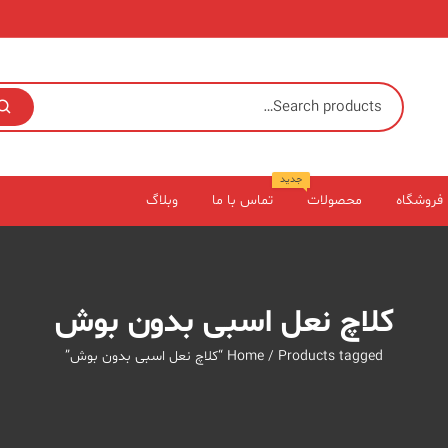
جدید
فروشگاه
محصولات
تماس با ما
وبلاگ
کلاچ نعل اسبی بدون بوش
/ Products tagged “کلاچ نعل اسبی بدون بوش”
Home