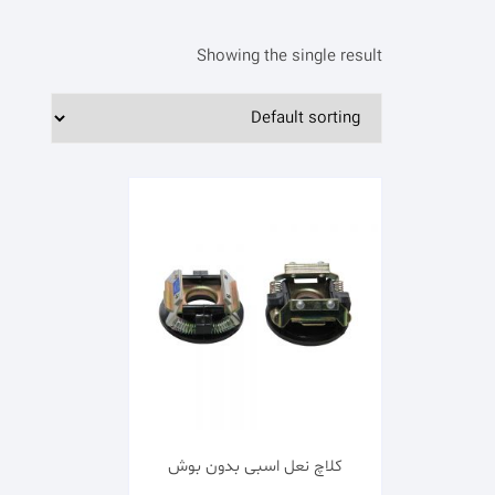
Showing the single result
کلاچ نعل اسبی بدون بوش