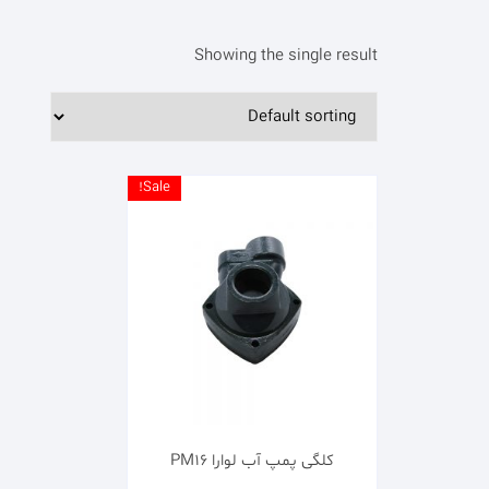
Showing the single result
Sale!
کلگی پمپ آب لوارا PM16