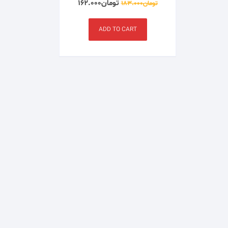
تومان
۱۶۲.۰۰۰
تومان
۱۸۳.۰۰۰
ADD TO CART