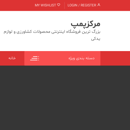
Ski
MY WISHLIST
LOGIN / REGISTER
t
conten
مرکزپمپ
بزرگ ترین فروشگاه اینترنتی محصولات کشاورزی و لوازم
یدکی
دسته بندی ویژه
خانه