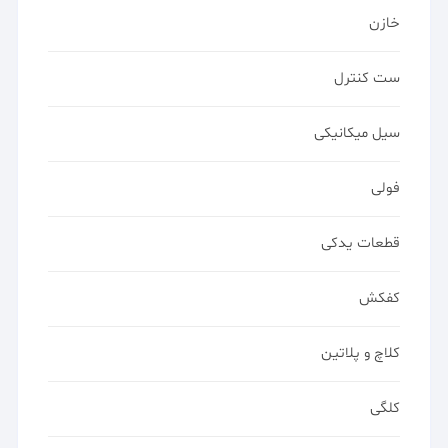
خازن
ست کنترل
سیل میکانیکی
فولی
قطعات یدکی
کفکش
کلاچ و پلاتین
کلگی