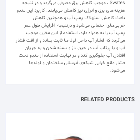
Swates
، موجب کاهش برق مصرفی می‌گردد و در نتیجه
هزینه‌های برق و انرژی نیز کاهش می‌یابند. کاربرد این منبع
باعث کاهش استهلاک پمپ آب و همچنین کاهش
خرابی‌های احتمالی می‌شود و درنتیجه افزایش طول عمر
پمپ آب
را به همراه دارد. استفاده از این مخزن موجب
می‌گردد که فشار آب داخل لوله‌ها ثابت بماند و از افت فشار
آب و یا پرتاب آب در حین باز و بسته شدن و به جریان
افتادن آب جلوگیری کند و در نهایت استفاده از منبع تحت
فشار مانع خرابی شبکه‌ی آبرسانی ساختمان و لوله‌ها
می‌شود.
RELATED PRODUCTS