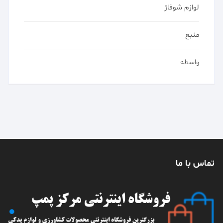
لوازم شوفاژ
منبع
واسطه
تماس با ما