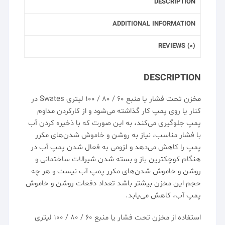
DESCRIPTION
ADDITIONAL INFORMATION
REVIEWS (0)
DESCRIPTION
مخزن تحت فشار
یا
منبع ۶۰ / ۸۰ / ۱۰۰ لیتری Swates
در
کنار یا روی
پمپ
کار گذاشته می‌شود و از کارکردن مداوم
پمپ جلوگیری می‌کند، به این صورت که با ذخیره کردن آب
با فشار مناسب، نیاز به روشن و خاموش شدن‌های مکرر
پمپ را کاهش می‌دهد و لزومی به فعال شدن پمپ آب در
هنگام کوچکترین باز و بسته شدن شیرالات ساختمانی و
روشن و خاموش شدن‌های مکرر پمپ آب نیست و هر چه
حجم این مخزن بیشتر باشد تعداد دفعات روشن و خاموش
پمپ آب، کاهش می‌یابد.
استفاده از مخزن تحت فشار یا
منبع ۶۰
/ ۸۰ / ۱۰۰ لیتری