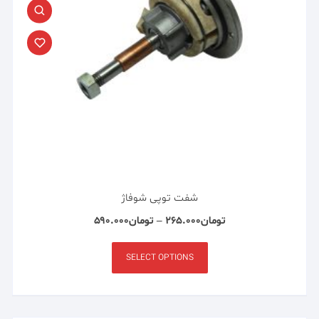
شفت توپی شوفاژ
تومان
۲۶۵.۰۰۰
–
تومان
۵۹۰.۰۰۰
SELECT OPTIONS