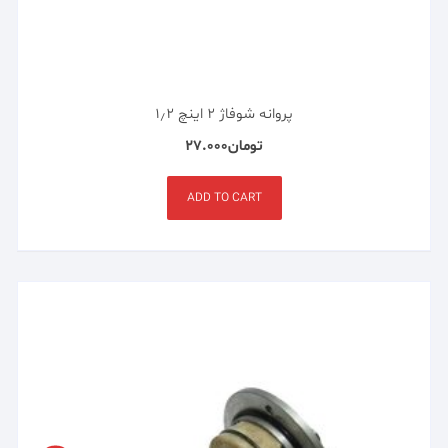
پروانه شوفاژ ۲ اینچ ۱٫۲
تومان
۲۷.۰۰۰
ADD TO CART