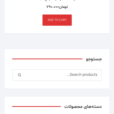
تومان
۷۹۰.۰۰۰
ADD TO CART
جستوجو
دسته‌های محصولات