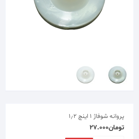
پروانه شوفاژ ۱ اینچ ۱٫۲
تومان
۲۷.۰۰۰