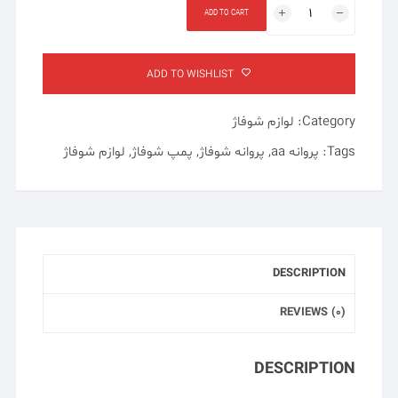
پروانه
ADD TO CART
شوفاژ
۱
اینچ
ADD TO WISHLIST
۱٫۲
quantity
Category:
لوازم شوفاژ
Tags:
پروانه aa
,
پروانه شوفاژ
,
پمپ شوفاژ
,
لوازم شوفاژ
DESCRIPTION
REVIEWS (0)
DESCRIPTION