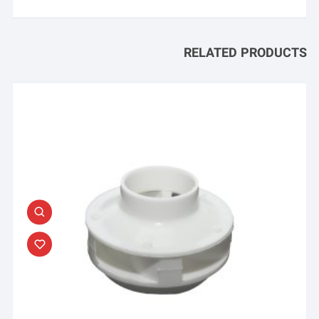
RELATED PRODUCTS