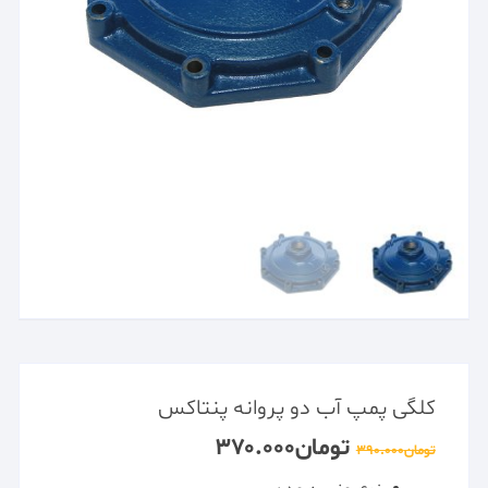
کلگی پمپ آب دو پروانه پنتاکس
تومان
۳۷۰.۰۰۰
تومان
۳۹۰.۰۰۰