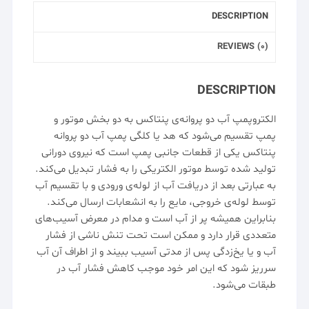
DESCRIPTION
REVIEWS (0)
DESCRIPTION
الکتروپمپ
آب دو پروانه‌ی پنتاکس به دو بخش موتور و
پمپ تقسیم می‌شود که
هد
یا
کلگی
پمپ آب دو پروانه
پنتاکس یکی از قطعات جانبی پمپ است که نیروی دورانی
تولید شده توسط موتور الکتریکی را به فشار تبدیل می‌کند.
به عبارتی بعد از دریافت آب از لوله‌ی ورودی و با تقسیم آب
توسط لوله‌ی خروجی، مایع را به انشعابات ارسال می‌کند.
بنابراین همیشه پر از آب است و مدام در معرض آسیب‌های
متعددی قرار دارد و ممکن است تحت تنش ناشی از فشار
آب و یا یخ‌زدگی پس از مدتی آسیب ببیند و از اطراف آن آب
سرریز شود که این امر خود موجب کاهش فشار آب در
طبقات می‌شود.