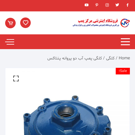
Ski
t
conten
Home
/
کلگی
/ کلگی پمپ آب دو پروانه پنتاکس
Sale!