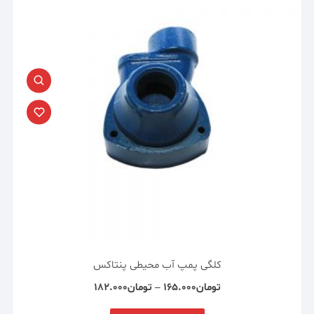
کلگی پمپ آب محیطی پنتاکس
تومان
۱۶۵.۰۰۰
–
تومان
۱۸۲.۰۰۰