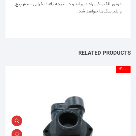
موتور الکتریکی راه می‌یابد و در نتیجه باعث خرابی سیم پیچ
و بلبرینگ‌ها خواهد شد.
RELATED PRODUCTS
Sale!