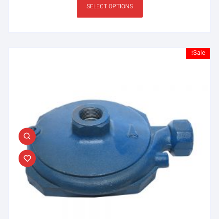
SELECT OPTIONS
Sale!