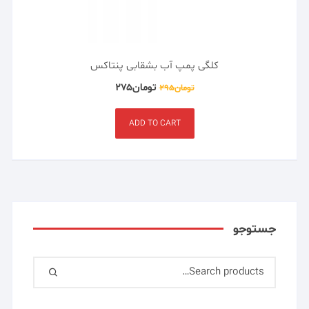
کلگی پمپ آب بشقابی پنتاکس
تومان
۲۷۵
تومان
۲۹۵
ADD TO CART
جستوجو